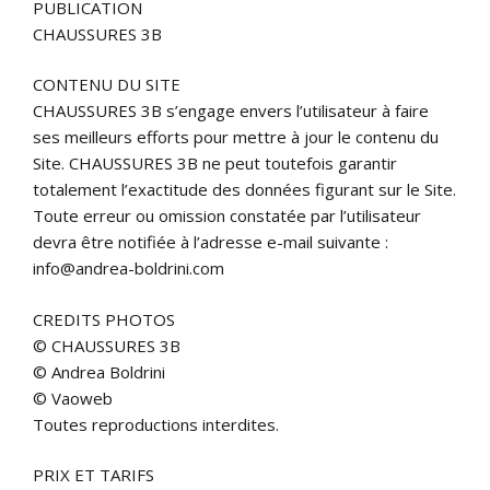
PUBLICATION
CHAUSSURES 3B
CONTENU DU SITE
CHAUSSURES 3B s’engage envers l’utilisateur à faire
ses meilleurs efforts pour mettre à jour le contenu du
Site. CHAUSSURES 3B ne peut toutefois garantir
totalement l’exactitude des données figurant sur le Site.
Toute erreur ou omission constatée par l’utilisateur
devra être notifiée à l’adresse e-mail suivante :
info@andrea-boldrini.com
CREDITS PHOTOS
© CHAUSSURES 3B
© Andrea Boldrini
© Vaoweb
Toutes reproductions interdites.
PRIX ET TARIFS