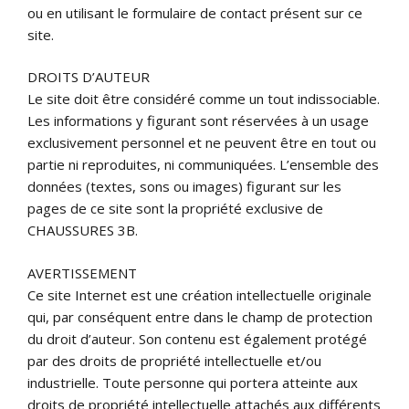
ou en utilisant le formulaire de contact présent sur ce
site.
DROITS D’AUTEUR
Le site doit être considéré comme un tout indissociable.
Les informations y figurant sont réservées à un usage
exclusivement personnel et ne peuvent être en tout ou
partie ni reproduites, ni communiquées. L’ensemble des
données (textes, sons ou images) figurant sur les
pages de ce site sont la propriété exclusive de
CHAUSSURES 3B.
AVERTISSEMENT
Ce site Internet est une création intellectuelle originale
qui, par conséquent entre dans le champ de protection
du droit d’auteur. Son contenu est également protégé
par des droits de propriété intellectuelle et/ou
industrielle. Toute personne qui portera atteinte aux
droits de propriété intellectuelle attachés aux différents